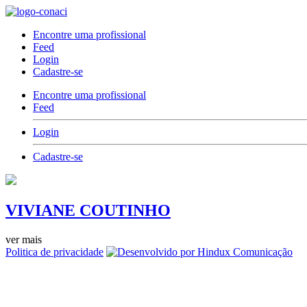
Encontre uma profissional
Feed
Login
Cadastre-se
Encontre uma profissional
Feed
Login
Cadastre-se
VIVIANE COUTINHO
ver mais
Politica de privacidade