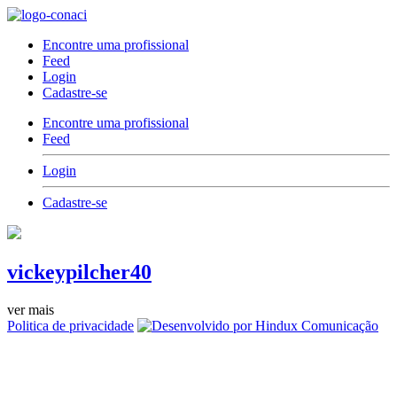
Encontre uma profissional
Feed
Login
Cadastre-se
Encontre uma profissional
Feed
Login
Cadastre-se
vickeypilcher40
ver mais
Politica de privacidade