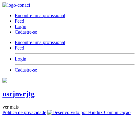
Encontre uma profissional
Feed
Login
Cadastre-se
Encontre uma profissional
Feed
Login
Cadastre-se
usrjnvrjtg
ver mais
Politica de privacidade