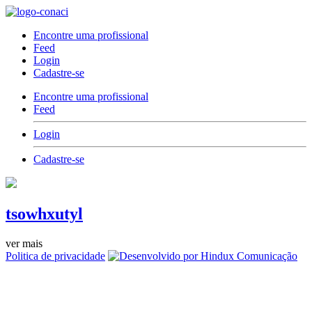
Encontre uma profissional
Feed
Login
Cadastre-se
Encontre uma profissional
Feed
Login
Cadastre-se
tsowhxutyl
ver mais
Politica de privacidade