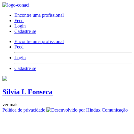
Encontre uma profissional
Feed
Login
Cadastre-se
Encontre uma profissional
Feed
Login
Cadastre-se
Silvia L Fonseca
ver mais
Politica de privacidade