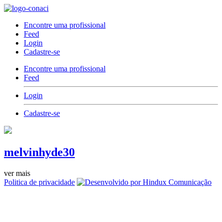
Encontre uma profissional
Feed
Login
Cadastre-se
Encontre uma profissional
Feed
Login
Cadastre-se
melvinhyde30
ver mais
Politica de privacidade