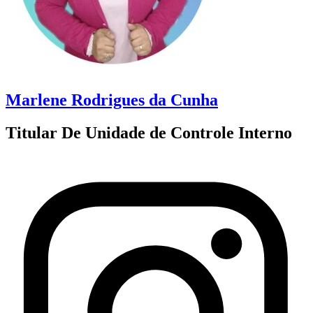
Marlene Rodrigues da Cunha
Titular De Unidade de Controle Interno