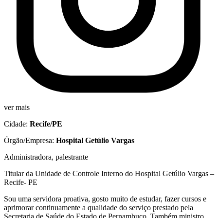
ver mais
Cidade:
Recife/PE
Órgão/Empresa:
Hospital Getúlio Vargas
Administradora, palestrante
Titular da Unidade de Controle Interno do Hospital Getúlio Vargas –
Recife- PE
Sou uma servidora proativa, gosto muito de estudar, fazer cursos e
aprimorar continuamente a qualidade do serviço prestado pela
Secretaria de Saúde do Estado de Pernambuco. Também ministro