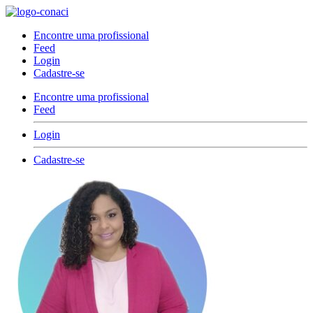
Encontre uma profissional
Feed
Login
Cadastre-se
Encontre uma profissional
Feed
Login
Cadastre-se