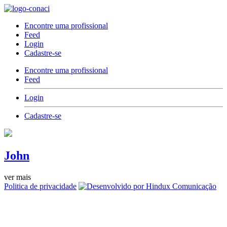
Encontre uma profissional
Feed
Login
Cadastre-se
Encontre uma profissional
Feed
Login
Cadastre-se
John
ver mais
Politica de privacidade