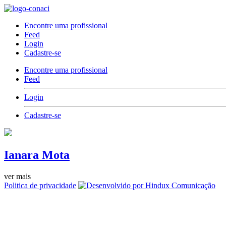
Encontre uma profissional
Feed
Login
Cadastre-se
Encontre uma profissional
Feed
Login
Cadastre-se
Ianara Mota
ver mais
Politica de privacidade