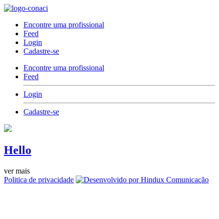
Encontre uma profissional
Feed
Login
Cadastre-se
Encontre uma profissional
Feed
Login
Cadastre-se
Hello
ver mais
Politica de privacidade