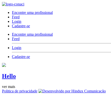
Encontre uma profissional
Feed
Login
Cadastre-se
Encontre uma profissional
Feed
Login
Cadastre-se
Hello
ver mais
Politica de privacidade