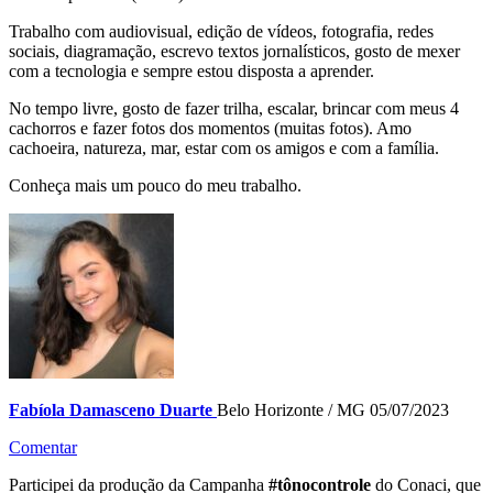
Trabalho com audiovisual, edição de vídeos, fotografia, redes
sociais, diagramação, escrevo textos jornalísticos, gosto de mexer
com a tecnologia e sempre estou disposta a aprender.
No tempo livre, gosto de fazer trilha, escalar, brincar com meus 4
cachorros e fazer fotos dos momentos (muitas fotos). Amo
cachoeira, natureza, mar, estar com os amigos e com a família.
Conheça mais um pouco do meu trabalho.
Fabíola Damasceno Duarte
Belo Horizonte / MG
05/07/2023
Comentar
Participei da produção da Campanha
#tônocontrole
do Conaci, que