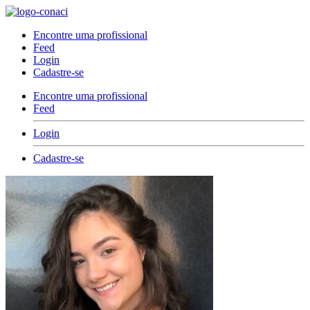
Encontre uma profissional
Feed
Login
Cadastre-se
Encontre uma profissional
Feed
Login
Cadastre-se