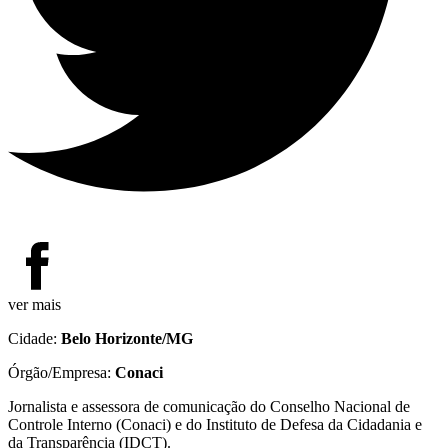
ver mais
Cidade:
Belo Horizonte/MG
Órgão/Empresa:
Conaci
Jornalista e assessora de comunicação do Conselho Nacional de
Controle Interno (Conaci) e do Instituto de Defesa da Cidadania e
da Transparência (IDCT).