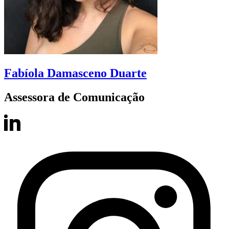
Fabíola Damasceno Duarte
Assessora de Comunicação