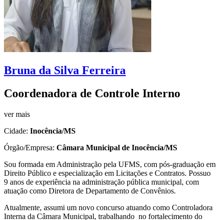
Bruna da Silva Ferreira
Coordenadora de Controle Interno
ver mais
Cidade:
Inocência/MS
Órgão/Empresa:
Câmara Municipal de Inocência/MS
Sou formada em Administração pela UFMS, com pós-graduação em
Direito Público e especialização em Licitações e Contratos. Possuo
9 anos de experiência na administração pública municipal, com
atuação como Diretora de Departamento de Convênios.
Atualmente, assumi um novo concurso atuando como Controladora
Interna da Câmara Municipal, trabalhando no fortalecimento do