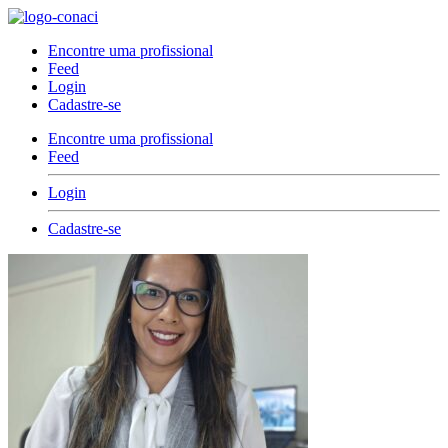
Encontre uma profissional
Feed
Login
Cadastre-se
Encontre uma profissional
Feed
Login
Cadastre-se