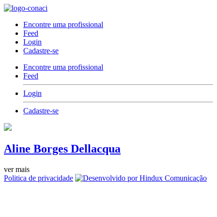
Encontre uma profissional
Feed
Login
Cadastre-se
Encontre uma profissional
Feed
Login
Cadastre-se
Aline Borges Dellacqua
ver mais
Politica de privacidade