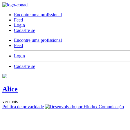
Encontre uma profissional
Feed
Login
Cadastre-se
Encontre uma profissional
Feed
Login
Cadastre-se
Alice
ver mais
Politica de privacidade