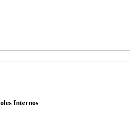
oles Internos