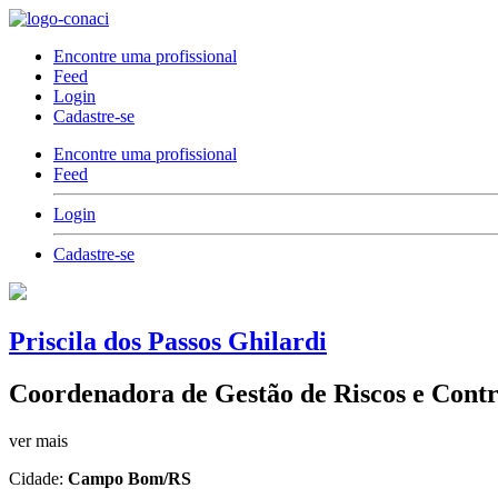
Encontre uma profissional
Feed
Login
Cadastre-se
Encontre uma profissional
Feed
Login
Cadastre-se
Priscila dos Passos Ghilardi
Coordenadora de Gestão de Riscos e Contr
ver mais
Cidade:
Campo Bom/RS