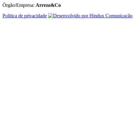
Órgão/Empresa:
Arrezo&Co
Politica de privacidade