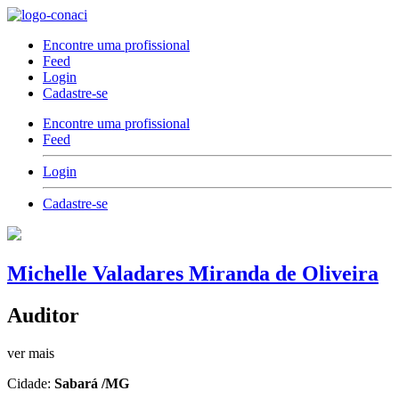
Encontre uma profissional
Feed
Login
Cadastre-se
Encontre uma profissional
Feed
Login
Cadastre-se
Michelle Valadares Miranda de Oliveira
Auditor
ver mais
Cidade:
Sabará /MG