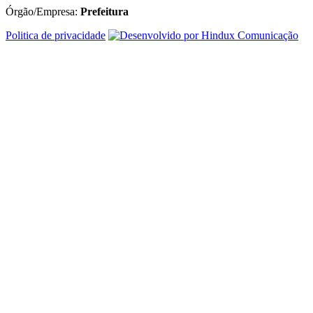
Órgão/Empresa:
Prefeitura
Politica de privacidade