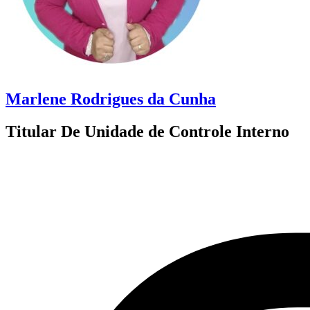
Marlene Rodrigues da Cunha
Titular De Unidade de Controle Interno