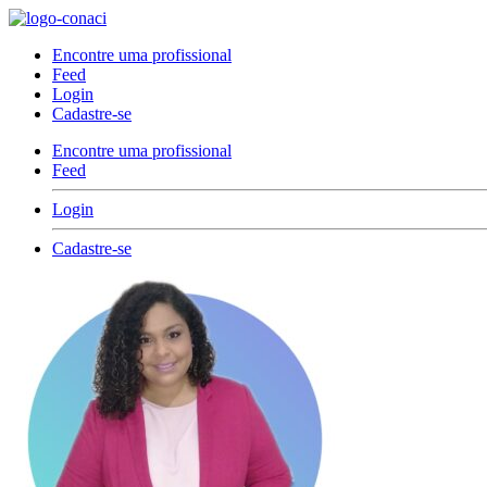
Encontre uma profissional
Feed
Login
Cadastre-se
Encontre uma profissional
Feed
Login
Cadastre-se