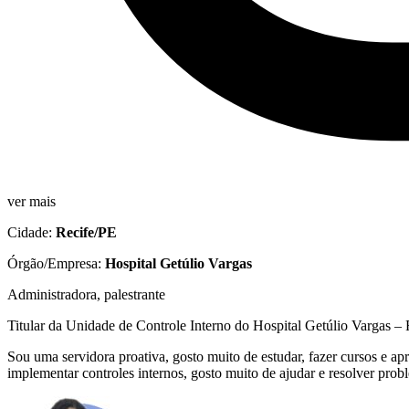
ver mais
Cidade:
Recife/PE
Órgão/Empresa:
Hospital Getúlio Vargas
Administradora, palestrante
Titular da Unidade de Controle Interno do Hospital Getúlio Vargas –
Sou uma servidora proativa, gosto muito de estudar, fazer cursos e 
implementar controles internos, gosto muito de ajudar e resolver prob