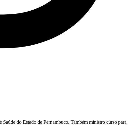
ia de Saúde do Estado de Pernambuco. Também ministro curso para