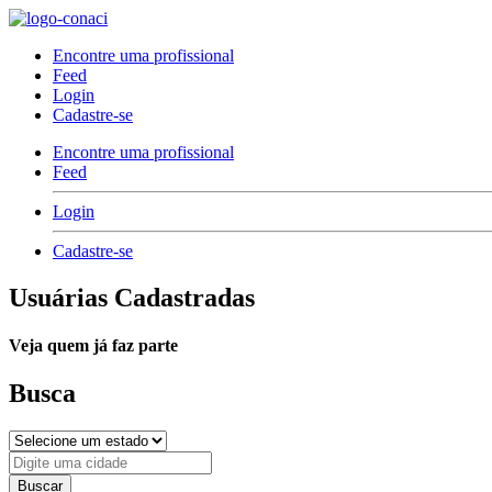
Encontre uma profissional
Feed
Login
Cadastre-se
Encontre uma profissional
Feed
Login
Cadastre-se
Usuárias Cadastradas
Veja quem já faz parte
Busca