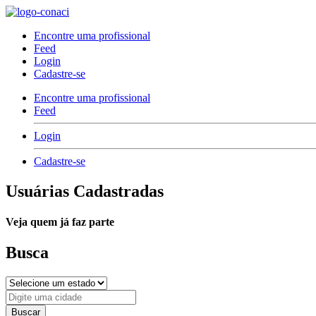
Encontre uma profissional
Feed
Login
Cadastre-se
Encontre uma profissional
Feed
Login
Cadastre-se
Usuárias Cadastradas
Veja quem já faz parte
Busca