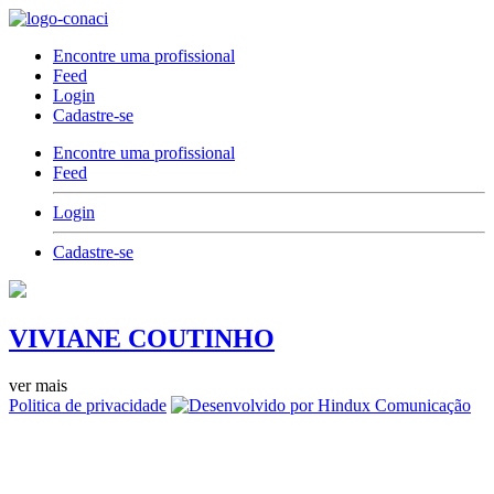
Encontre uma profissional
Feed
Login
Cadastre-se
Encontre uma profissional
Feed
Login
Cadastre-se
VIVIANE COUTINHO
ver mais
Politica de privacidade