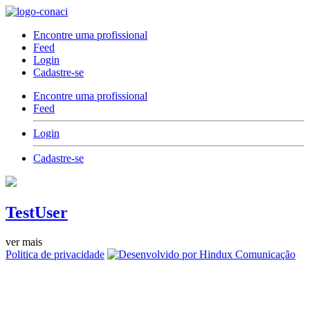
Encontre uma profissional
Feed
Login
Cadastre-se
Encontre uma profissional
Feed
Login
Cadastre-se
TestUser
ver mais
Politica de privacidade