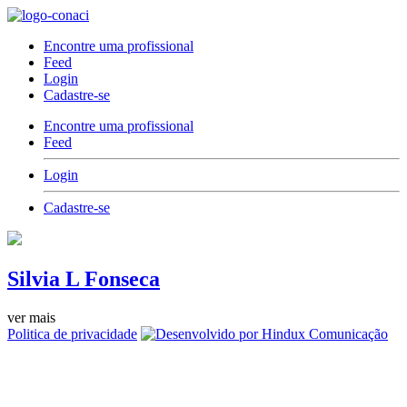
Encontre uma profissional
Feed
Login
Cadastre-se
Encontre uma profissional
Feed
Login
Cadastre-se
Silvia L Fonseca
ver mais
Politica de privacidade