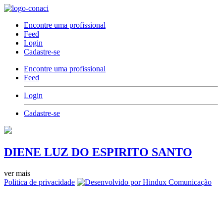
Encontre uma profissional
Feed
Login
Cadastre-se
Encontre uma profissional
Feed
Login
Cadastre-se
DIENE LUZ DO ESPIRITO SANTO
ver mais
Politica de privacidade