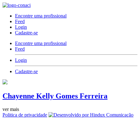
Encontre uma profissional
Feed
Login
Cadastre-se
Encontre uma profissional
Feed
Login
Cadastre-se
Chayenne Kelly Gomes Ferreira
ver mais
Politica de privacidade